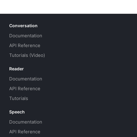
Conversation
Documentation
API Reference
Tutorials (Video)
Reader
Documentation
API Reference
Tutorials
Speech
Documentation
API Reference